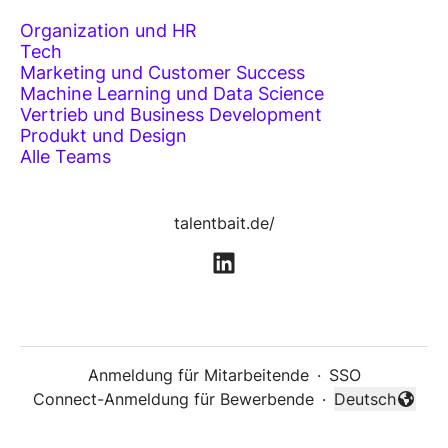
Organization und HR
Tech
Marketing und Customer Success
Machine Learning und Data Science
Vertrieb und Business Development
Produkt und Design
Alle Teams
talentbait.de/
Anmeldung für Mitarbeitende
·
SSO
Connect-Anmeldung für Bewerbende
·
Deutsch
Sprache änder