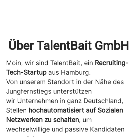
Über TalentBait GmbH
Moin, wir sind TalentBait, ein
Recruiting-
Tech-Startup
aus Hamburg.
Von unserem Standort in der Nähe des
Jungfernstiegs unterstützen
wir Unternehmen in ganz Deutschland,
Stellen
hochautomatisiert auf Sozialen
Netzwerken zu schalten
, um
wechselwillige und passive Kandidaten