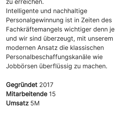
zu erreichen.
Intelligente und nachhaltige
Personalgewinnung ist in Zeiten des
Fachkräftemangels wichtiger denn je
und wir sind überzeugt, mit unserem
modernen Ansatz die klassischen
Personalbeschaffungskanäle wie
Jobbörsen überflüssig zu machen.
Gegründet
2017
Mitarbeitende
15
Umsatz
5M