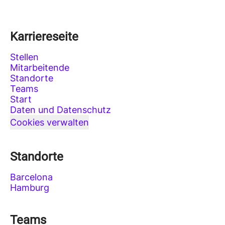
Karriereseite
Stellen
Mitarbeitende
Standorte
Teams
Start
Daten und Datenschutz
Cookies verwalten
Standorte
Barcelona
Hamburg
Teams