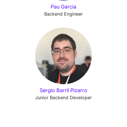
Pau Garcia
Backend Engineer
Sergio Barril Pizarro
Junior Backend Developer