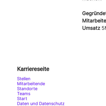
Gegründe
Mitarbeit
Umsatz
5
Karriereseite
Stellen
Mitarbeitende
Standorte
Teams
Start
Daten und Datenschutz