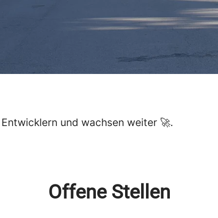
6 Entwicklern und wachsen weiter 🚀.
Offene Stellen