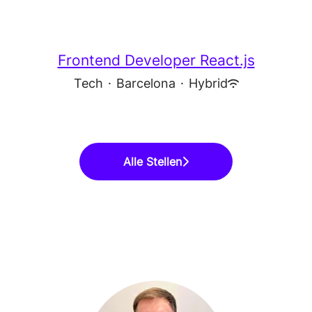
Frontend Developer React.js
Tech
·
Barcelona
·
Hybrid
Alle Stellen