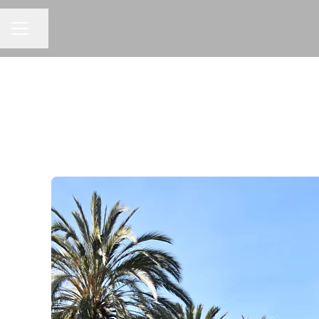
Seite teilen
KARRIEREMENÜ