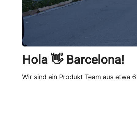
Hola 👋 Barcelona!
Wir sind ein Produkt Team aus etwa 