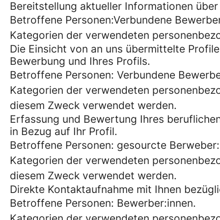
Bereitstellung aktueller Informationen über 
Betroffene Personen:Verbundene Bewerber
Kategorien der verwendeten personenbez
Die Einsicht von an uns übermittelte Prof
Bewerbung und Ihres Profils.
Betroffene Personen: Verbundene Bewerbe
Kategorien der verwendeten personenbezo
diesem Zweck verwendet werden.
Erfassung und Bewertung Ihres beruflichen 
in Bezug auf Ihr Profil.
Betroffene Personen: gesourcte Berweber:
Kategorien der verwendeten personenbezo
diesem Zweck verwendet werden.
Direkte Kontaktaufnahme mit Ihnen bezüglic
Betroffene Personen: Bewerber:innen.
Kategorien der verwendeten personenbezo