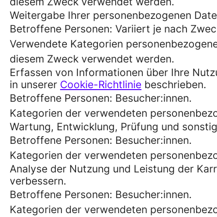
diesem Zweck verwendet werden.
Weitergabe Ihrer personenbezogenen Date
Betroffene Personen: Variiert je nach Zwec
Verwendete Kategorien personenbezogener
diesem Zweck verwendet werden.
Erfassen von Informationen über Ihre Nutz
in unserer
Cookie-Richtlinie
beschrieben.
Betroffene Personen: Besucher:innen.
Kategorien der verwendeten personenbezo
Wartung, Entwicklung, Prüfung und sonstig
Betroffene Personen: Besucher:innen.
Kategorien der verwendeten personenbezog
Analyse der Nutzung und Leistung der Karrie
verbessern.
Betroffene Personen: Besucher:innen.
Kategorien der verwendeten personenbezog