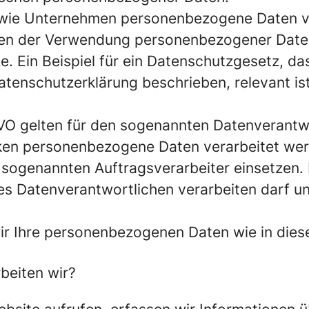
, wie Unternehmen personenbezogene Daten v
en der Verwendung personenbezogener Daten 
. Ein Beispiel für ein Datenschutzgesetz, da
tenschutzerklärung beschrieben, relevant ist
O gelten für den sogenannten Datenverantwor
cken personenbezogene Daten verarbeitet wer
sogenannten Auftragsverarbeiter einsetzen. Ei
s Datenverantwortlichen verarbeiten darf u
ir Ihre personenbezogenen Daten wie in die
beiten wir?