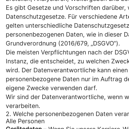
Es gibt Gesetze und Vorschriften darüber
Datenschutzgesetze. Für verschiedene Art
gelten unterschiedliche Datenschutzgesetze
personenbezogenen Daten, wie in dieser Da
Grundverordnung (2016/679, „DSGVO“).
Die meisten Verpflichtungen nach der DSGV
Instanz, die entscheidet, zu welchen Zwe
wird. Der Datenverantwortliche kann einen 
personenbezogene Daten nur im Auftrag de
eigene Zwecke verwenden darf.
Wir sind der Datenverantwortliche, wenn w
verarbeiten.
2. Welche personenbezogenen Daten verar
Alle Personen