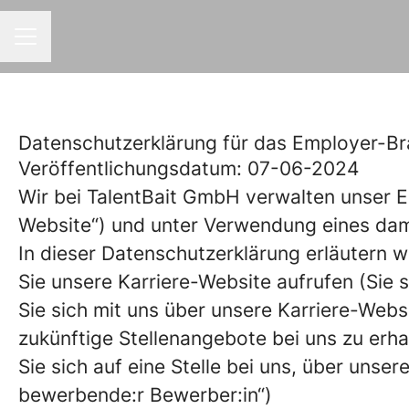
CAREER MENU
Datenschutzerklärung für das Employer-Br
Veröffentlichungsdatum: 07-06-2024
Wir bei TalentBait GmbH verwalten unser 
Website“) und unter Verwendung eines d
In dieser Datenschutzerklärung erläutern 
Sie unsere Karriere-Website aufrufen (Sie s
Sie sich mit uns über unsere Karriere-Websi
zukünftige Stellenangebote bei uns zu erha
Sie sich auf eine Stelle bei uns, über unse
bewerbende:r Bewerber:in“)