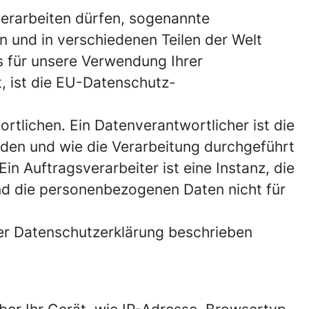
erarbeiten dürfen, sogenannte
und in verschiedenen Teilen der Welt
s für unsere Verwendung Ihrer
, ist die EU-Datenschutz-
tlichen. Ein Datenverantwortlicher ist die
den und wie die Verarbeitung durchgeführt
n Auftragsverarbeiter ist eine Instanz, die
nd die personenbezogenen Daten nicht für
ser Datenschutzerklärung beschrieben