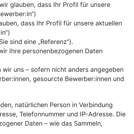
r glauben, dass Ihr Profil für unsere
Bewerber:in“)
uben, dass Ihr Profil für unsere aktuellen
in“)
Sie sind eine „Referenz“).
 wir Ihre personenbezogenen Daten
n wir uns – sofern nicht anders angegeben
rber:innen, gesourcte Bewerber:innen und
nden, natürlichen Person in Verbindung
resse, Telefonnummer und IP-Adresse. Die
zogener Daten – wie das Sammeln,