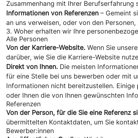
Zusammenhang mit Ihrer Berufserfahrung sa
Informationen von Referenzen
– Gemeint si
an uns verweisen, oder von den Personen, 
3. Woher erhalten wir Ihre personenbezog
Alle Personen
Von der Karriere-Website.
Wenn Sie unsere 
darüber, wie Sie die Karriere-Website nutz
Direkt von Ihnen.
Die meisten Informationen 
für eine Stelle bei uns bewerben oder mit u
Informationen nicht bereitzustellen. Einig
oder Ihnen die von Ihnen gewünschten Info
Referenzen
Von der Person, für die Sie eine Referenz s
übermittelten Kontaktdaten, um Sie kontak
Bewerber:innen