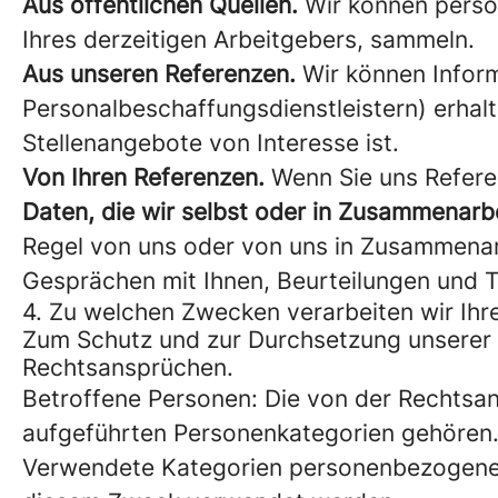
Aus öffentlichen Quellen.
Wir können person
Ihres derzeitigen Arbeitgebers, sammeln.
Aus unseren Referenzen.
Wir können Inform
Personalbeschaffungsdienstleistern) erhalt
Stellenangebote von Interesse ist.
Von Ihren Referenzen.
Wenn Sie uns Refere
Daten, die wir selbst oder in Zusammenarbei
Regel von uns oder von uns in Zusammenarb
Gesprächen mit Ihnen, Beurteilungen und T
4. Zu welchen Zwecken verarbeiten wir I
Zum Schutz und zur Durchsetzung unserer 
Rechtsansprüchen.
Betroffene Personen: Die von der Rechtsan
aufgeführten Personenkategorien gehören
Verwendete Kategorien personenbezogener