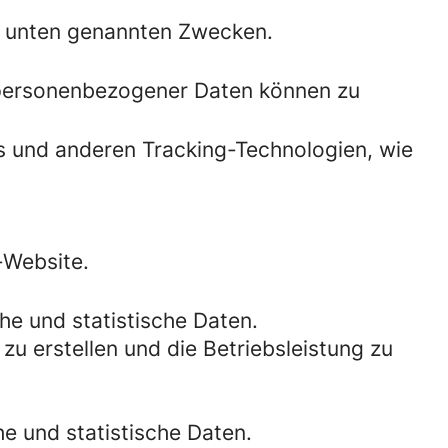
5 unten genannten Zwecken.
 personenbezogener Daten können zu
es und anderen Tracking-Technologien, wie
-Website.
e und statistische Daten.
zu erstellen und die Betriebsleistung zu
 und statistische Daten.