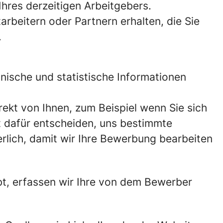
hres derzeitigen Arbeitgebers.
arbeitern oder Partnern erhalten, die Sie
.
nische und statistische Informationen
irekt von Ihnen, zum Beispiel wenn Sie sich
it dafür entscheiden, uns bestimmte
rlich, damit wir Ihre Bewerbung bearbeiten
t, erfassen wir Ihre von dem Bewerber