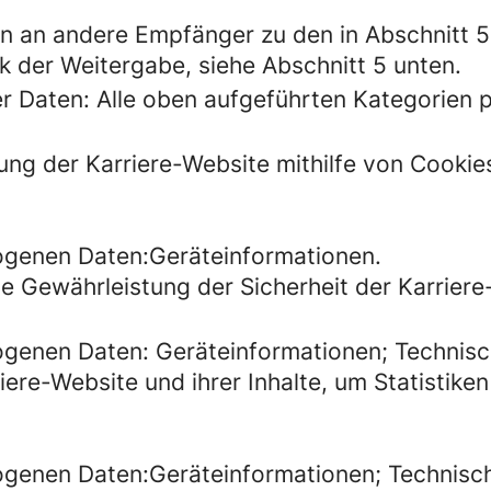
n an andere Empfänger zu den in Abschnitt 
k der Weitergabe, siehe Abschnitt 5 unten.
 Daten: Alle oben aufgeführten Kategorien
ung der Karriere-Website mithilfe von Cooki
genen Daten:Geräteinformationen.
e Gewährleistung der Sicherheit der Karriere
enen Daten: Geräteinformationen; Technisch
re-Website und ihrer Inhalte, um Statistiken 
enen Daten:Geräteinformationen; Technische