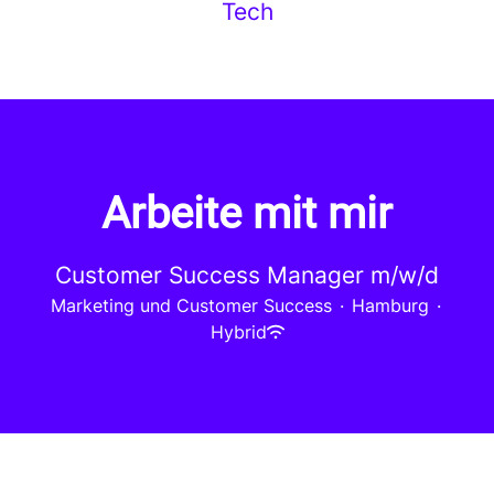
Tech
Arbeite mit mir
Customer Success Manager m/w/d
Marketing und Customer Success
·
Hamburg
·
Hybrid