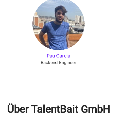
Pau Garcia
Backend Engineer
Über TalentBait GmbH