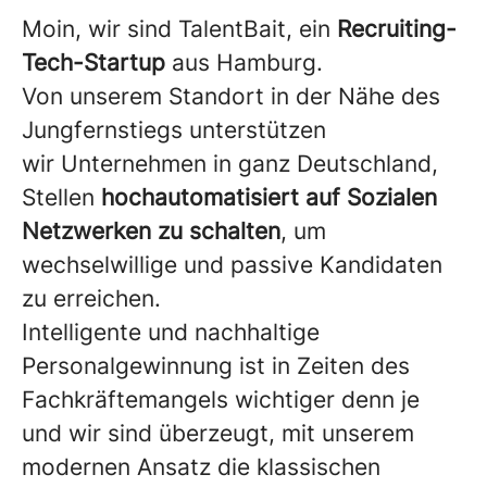
Moin, wir sind TalentBait, ein
Recruiting-
Tech-Startup
aus Hamburg.
Von unserem Standort in der Nähe des
Jungfernstiegs unterstützen
wir Unternehmen in ganz Deutschland,
Stellen
hochautomatisiert auf Sozialen
Netzwerken zu schalten
, um
wechselwillige und passive Kandidaten
zu erreichen.
Intelligente und nachhaltige
Personalgewinnung ist in Zeiten des
Fachkräftemangels wichtiger denn je
und wir sind überzeugt, mit unserem
modernen Ansatz die klassischen