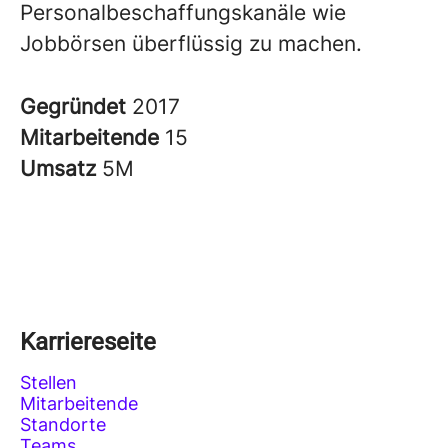
Personalbeschaffungskanäle wie
Jobbörsen überflüssig zu machen.
Gegründet
2017
Mitarbeitende
15
Umsatz
5M
Karriereseite
Stellen
Mitarbeitende
Standorte
Teams