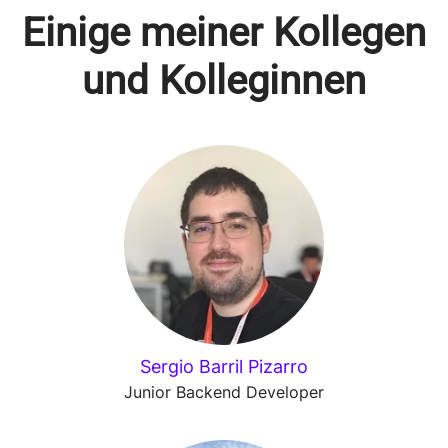
Einige meiner Kollegen
und Kolleginnen
Sergio Barril Pizarro
Junior Backend Developer