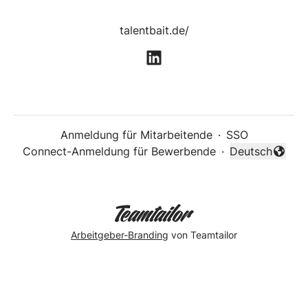
talentbait.de/
Anmeldung für Mitarbeitende
·
SSO
Connect-Anmeldung für Bewerbende
·
Deutsch
Sprache änder
Arbeitgeber-Branding
von Teamtailor