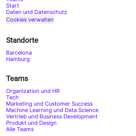
Start
Daten und Datenschutz
Cookies verwalten
Standorte
Barcelona
Hamburg
Teams
Organization und HR
Tech
Marketing und Customer Success
Machine Learning und Data Science
Vertrieb und Business Development
Produkt und Design
Alle Teams