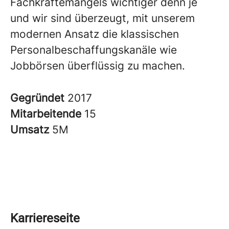
Fachkräftemangels wichtiger denn je
und wir sind überzeugt, mit unserem
modernen Ansatz die klassischen
Personalbeschaffungskanäle wie
Jobbörsen überflüssig zu machen.
Gegründet
2017
Mitarbeitende
15
Umsatz
5M
Karriereseite