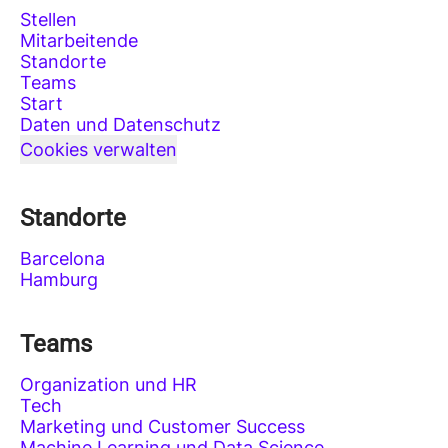
Stellen
Mitarbeitende
Standorte
Teams
Start
Daten und Datenschutz
Cookies verwalten
Standorte
Barcelona
Hamburg
Teams
Organization und HR
Tech
Marketing und Customer Success
Machine Learning und Data Science