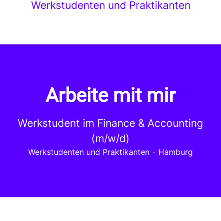
Werkstudenten und Praktikanten
Arbeite mit mir
Werkstudent im Finance & Accounting
(m/w/d)
Werkstudenten und Praktikanten
·
Hamburg