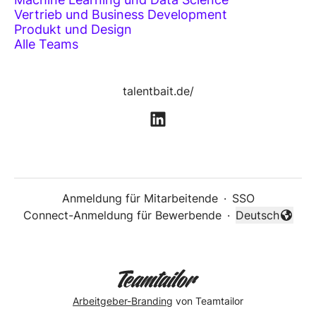
Vertrieb und Business Development
Produkt und Design
Alle Teams
talentbait.de/
Anmeldung für Mitarbeitende
·
SSO
Connect-Anmeldung für Bewerbende
·
Deutsch
Sprache änder
Arbeitgeber-Branding
von Teamtailor