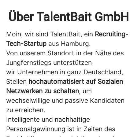
Über TalentBait GmbH
Moin, wir sind TalentBait, ein
Recruiting-
Tech-Startup
aus Hamburg.
Von unserem Standort in der Nähe des
Jungfernstiegs unterstützen
wir Unternehmen in ganz Deutschland,
Stellen
hochautomatisiert auf Sozialen
Netzwerken zu schalten
, um
wechselwillige und passive Kandidaten
zu erreichen.
Intelligente und nachhaltige
Personalgewinnung ist in Zeiten des