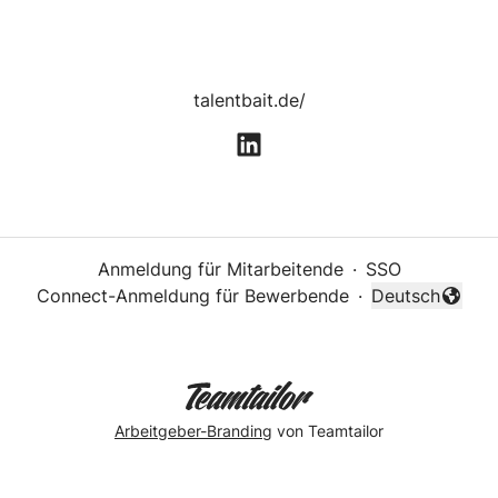
talentbait.de/
Anmeldung für Mitarbeitende
·
SSO
Connect-Anmeldung für Bewerbende
·
Deutsch
Sprache änder
Arbeitgeber-Branding
von Teamtailor