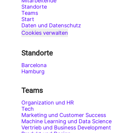
Mitarbeitende
Standorte
Teams
Start
Daten und Datenschutz
Cookies verwalten
Standorte
Barcelona
Hamburg
Teams
Organization und HR
Tech
Marketing und Customer Success
Machine Learning und Data Science
Vertrieb und Business Development