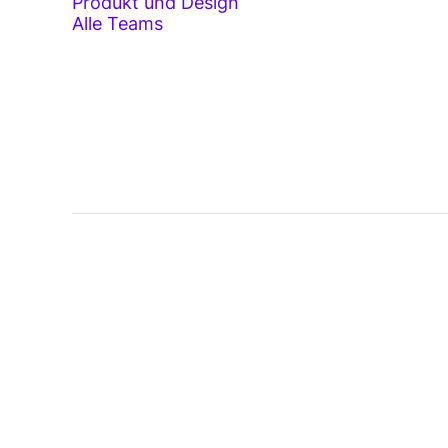
Produkt und Design
Alle Teams