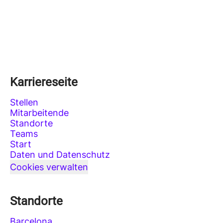
Karriereseite
Stellen
Mitarbeitende
Standorte
Teams
Start
Daten und Datenschutz
Cookies verwalten
Standorte
Barcelona