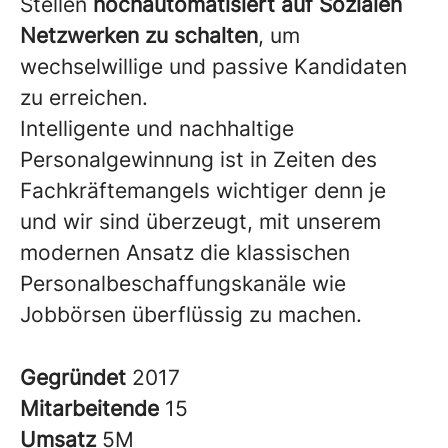
Stellen
hochautomatisiert auf Sozialen
Netzwerken zu schalten
, um
wechselwillige und passive Kandidaten
zu erreichen.
Intelligente und nachhaltige
Personalgewinnung ist in Zeiten des
Fachkräftemangels wichtiger denn je
und wir sind überzeugt, mit unserem
modernen Ansatz die klassischen
Personalbeschaffungskanäle wie
Jobbörsen überflüssig zu machen.
Gegründet
2017
Mitarbeitende
15
Umsatz
5M