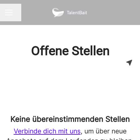
Seite teilen
KARRIEREMENÜ
Offene Stellen
Keine übereinstimmenden Stellen
Verbinde dich mit uns
, um über neue