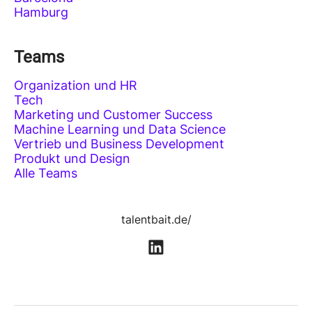
Hamburg
Teams
Organization und HR
Tech
Marketing und Customer Success
Machine Learning und Data Science
Vertrieb und Business Development
Produkt und Design
Alle Teams
talentbait.de/