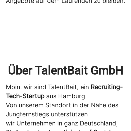
Angebote auf dem Laufenden zu bleiben.
Über TalentBait GmbH
Moin, wir sind TalentBait, ein
Recruiting-
Tech-Startup
aus Hamburg.
Von unserem Standort in der Nähe des
Jungfernstiegs unterstützen
wir Unternehmen in ganz Deutschland,