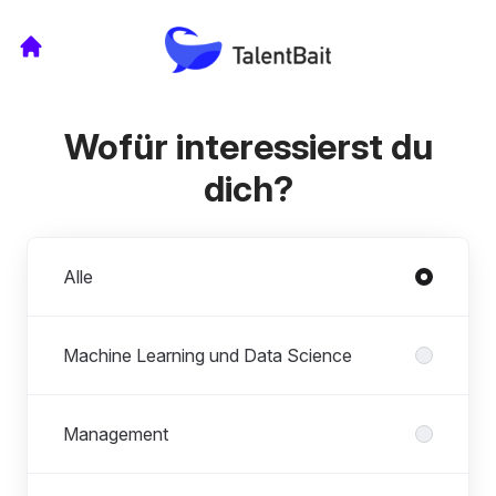
Wofür interessierst du
dich?
Abteilungen
Alle
Machine Learning und Data Science
Management