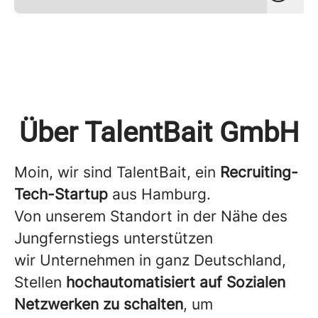
Über TalentBait GmbH
Moin, wir sind TalentBait, ein
Recruiting-
Tech-Startup
aus Hamburg.
Von unserem Standort in der Nähe des
Jungfernstiegs unterstützen
wir Unternehmen in ganz Deutschland,
Stellen
hochautomatisiert auf Sozialen
Netzwerken zu schalten
, um