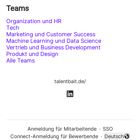
Teams
Organization und HR
Tech
Marketing und Customer Success
Machine Learning und Data Science
Vertrieb und Business Development
Produkt und Design
Alle Teams
talentbait.de/
Anmeldung für Mitarbeitende
·
SSO
Connect-Anmeldung für Bewerbende
·
Deutsch
Sprache änder