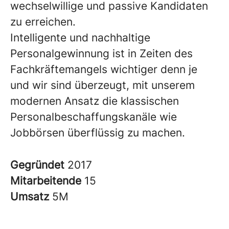
wechselwillige und passive Kandidaten
zu erreichen.
Intelligente und nachhaltige
Personalgewinnung ist in Zeiten des
Fachkräftemangels wichtiger denn je
und wir sind überzeugt, mit unserem
modernen Ansatz die klassischen
Personalbeschaffungskanäle wie
Jobbörsen überflüssig zu machen.
Gegründet
2017
Mitarbeitende
15
Umsatz
5M