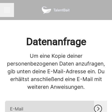
KARRIEREMENÜ
Datenanfrage
Um eine Kopie deiner
personenbezogenen Daten anzufragen,
gib unten deine E-Mail-Adresse ein. Du
erhältst anschließend eine E-Mail mit
weiteren Anweisungen.