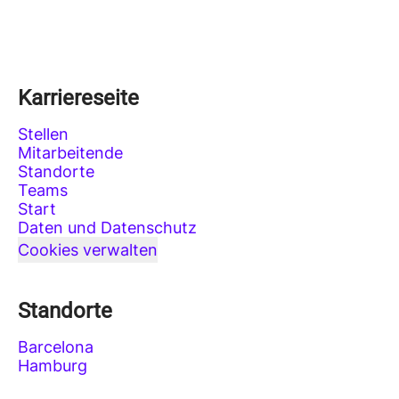
Karriereseite
Stellen
Mitarbeitende
Standorte
Teams
Start
Daten und Datenschutz
Cookies verwalten
Standorte
Barcelona
Hamburg